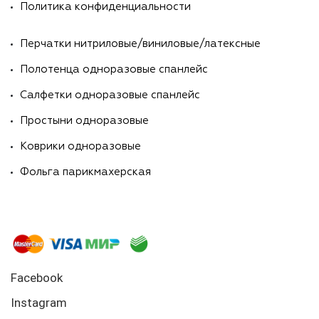
Политика конфиденциальности
Перчатки нитриловые/виниловые/латексные
Полотенца одноразовые спанлейс
Салфетки одноразовые спанлейс
Простыни одноразовые
Коврики одноразовые
Фольга парикмахерская
Facebook
Instagram